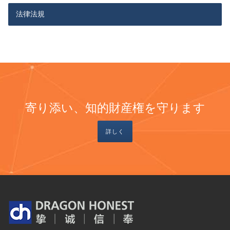
法律法規
寄り添い、知的財産権を守ります
詳しく