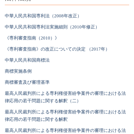
中華人民共和国専利法（2008年改正）
中華人民共和国専利法実施細則（2010年修正）
《専利審査指南（2010）》
《専利審査指南》の改正についての決定 （2017年）
中華人民共和国商標法
商標実施条例
商標審査及び審理基準
最高人民裁判所による専利権侵害紛争案件の審理における法
律応用の若干問題に関する解釈（二）
最高人民裁判所による専利権侵害紛争案件の審理における法
律応用の若干問題に関する解釈
最高人民裁判所による専利権侵害紛争案件の審理における法