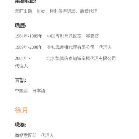
業務範囲:
意匠出願、無効、権利侵害訴訟、商標代理
職歴:
1984年-1989年 中国専利局意匠室 審査官
1989年-2008年 某知識産権代理有限公司 代理人
2008年～ 北京摯誠信奉知識産権代理有限公司
代理人
言語:
中国語、日本語
徐月
職務:
商標意匠部 代理人