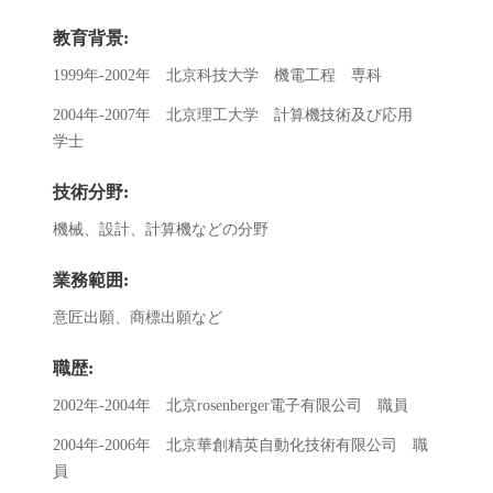
教育背景:
1999年-2002年 北京科技大学 機電工程 専科
2004年-2007年 北京理工大学 計算機技術及び応用
学士
技術分野:
機械、設計、計算機などの分野
業務範囲:
意匠出願、商標出願など
職歴:
2002年-2004年 北京rosenberger電子有限公司 職員
2004年-2006年 北京華創精英自動化技術有限公司 職
員