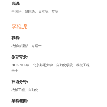
言語:
中国語、韓国語、日本語、英語
李延虎
職務:
機械物理部 弁理士
教育背景:
2002-2006年 北京郵電大学 自動化学院 機械工程
学士
技術分野:
機械工程、自動化
業務範囲: