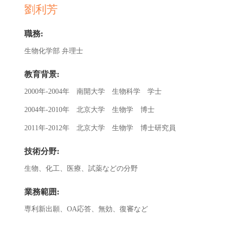
劉利芳
職務:
生物化学部 弁理士
教育背景:
2000年-2004年 南開大学 生物科学 学士
2004年-2010年 北京大学 生物学 博士
2011年-2012年 北京大学 生物学 博士研究員
技術分野:
生物、化工、医療、試薬などの分野
業務範囲:
専利新出願、OA応答、無効、復審など