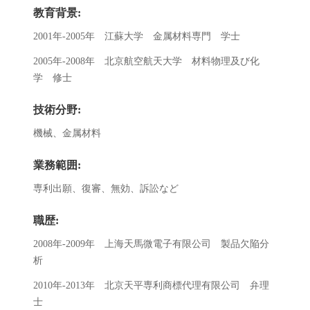
教育背景:
2001年-2005年 江蘇大学 金属材料専門 学士
2005年-2008年 北京航空航天大学 材料物理及び化
学 修士
技術分野:
機械、金属材料
業務範囲:
専利出願、復審、無効、訴訟など
職歴:
2008年-2009年 上海天馬微電子有限公司 製品欠陥分
析
2010年-2013年 北京天平専利商標代理有限公司 弁理
士