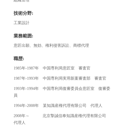
組織管理
技術分野:
工業設計
業務範囲:
意匠出願、無効、権利侵害訴訟、商標代理
職歴:
1985年-1987年 中国専利局意匠室 審査官
1987年-1993年 中国専利局実用新案審査部 審査官
1993年-1994年 中国専利局復審委員会意匠室 復審委
員
1994年-2008年 某知識産権代理有限公司 代理人
2008年～ 北京摯誠信奉知識産権代理有限公司
代理人