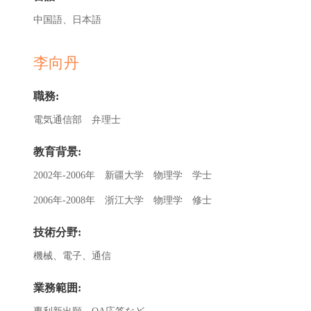
中国語、日本語
李向丹
職務:
電気通信部 弁理士
教育背景:
2002年-2006年 新疆大学 物理学 学士
2006年-2008年 浙江大学 物理学 修士
技術分野:
機械、電子、通信
業務範囲: