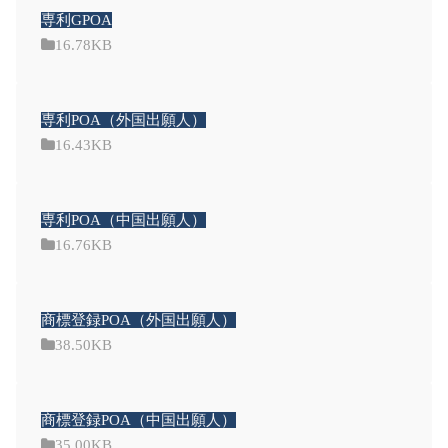
専利GPOA
16.78KB
専利POA（外国出願人）
16.43KB
専利POA（中国出願人）
16.76KB
商標登録POA（外国出願人）
38.50KB
商標登録POA（中国出願人）
35.00KB