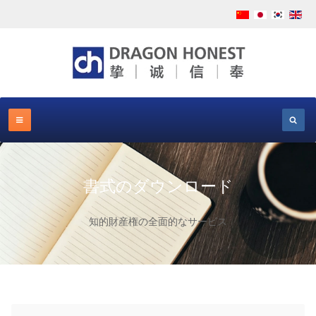
書式のダウンロード
知的財産権の全面的なサービス