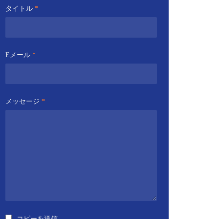
タイトル
*
Eメール
*
メッセージ
*
コピーを送信