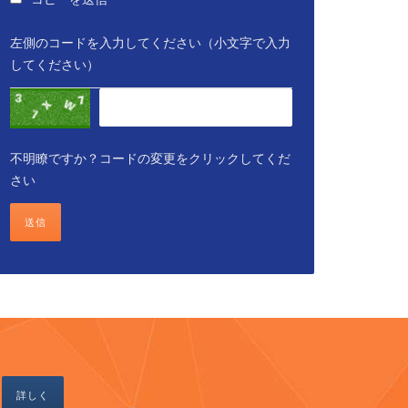
左側のコードを入力してください（小文字で入力
してください）
不明瞭ですか？コードの変更をクリックしてくだ
さい
送信
詳しく